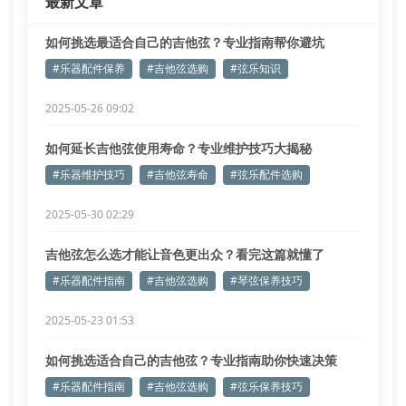
最新文章
如何挑选最适合自己的吉他弦？专业指南帮你避坑
#乐器配件保养
#吉他弦选购
#弦乐知识
2025-05-26 09:02
如何延长吉他弦使用寿命？专业维护技巧大揭秘
#乐器维护技巧
#吉他弦寿命
#弦乐配件选购
2025-05-30 02:29
吉他弦怎么选才能让音色更出众？看完这篇就懂了
#乐器配件指南
#吉他弦选购
#琴弦保养技巧
2025-05-23 01:53
如何挑选适合自己的吉他弦？专业指南助你快速决策
#乐器配件指南
#吉他弦选购
#弦乐保养技巧