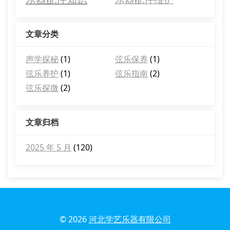
文章分类
声学探秘
(1)
弦乐保养
(1)
弦乐养护
(1)
弦乐指南
(2)
弦乐探微
(2)
文章归档
2025 年 5 月
(120)
© 2026
河北学艺乐器有限公司