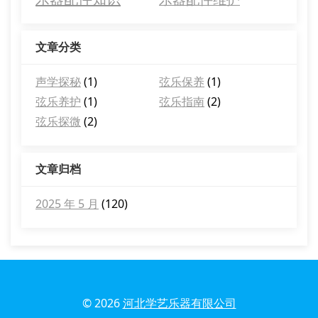
文章分类
声学探秘
(1)
弦乐保养
(1)
弦乐养护
(1)
弦乐指南
(2)
弦乐探微
(2)
文章归档
2025 年 5 月
(120)
© 2026
河北学艺乐器有限公司