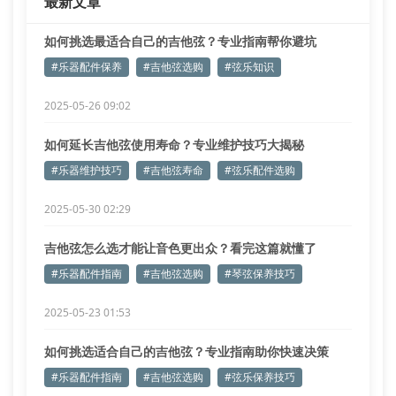
最新文章
如何挑选最适合自己的吉他弦？专业指南帮你避坑
#乐器配件保养
#吉他弦选购
#弦乐知识
2025-05-26 09:02
如何延长吉他弦使用寿命？专业维护技巧大揭秘
#乐器维护技巧
#吉他弦寿命
#弦乐配件选购
2025-05-30 02:29
吉他弦怎么选才能让音色更出众？看完这篇就懂了
#乐器配件指南
#吉他弦选购
#琴弦保养技巧
2025-05-23 01:53
如何挑选适合自己的吉他弦？专业指南助你快速决策
#乐器配件指南
#吉他弦选购
#弦乐保养技巧