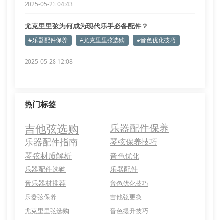
2025-05-23 04:43
尤克里里弦为何成为现代乐手必备配件？
#乐器配件保养
#尤克里里弦选购
#音色优化技巧
2025-05-28 12:08
热门标签
吉他弦选购
乐器配件保养
乐器配件指南
琴弦保养技巧
琴弦材质解析
音色优化
乐器配件选购
乐器配件
音乐器材推荐
音色优化技巧
乐器弦保养
吉他弦更换
尤克里里弦选购
音色提升技巧