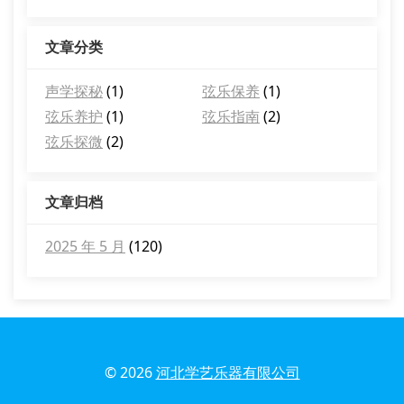
文章分类
声学探秘
(1)
弦乐保养
(1)
弦乐养护
(1)
弦乐指南
(2)
弦乐探微
(2)
文章归档
2025 年 5 月
(120)
© 2026
河北学艺乐器有限公司