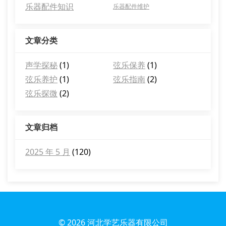
乐器配件知识
乐器配件维护
文章分类
声学探秘
(1)
弦乐保养
(1)
弦乐养护
(1)
弦乐指南
(2)
弦乐探微
(2)
文章归档
2025 年 5 月
(120)
© 2026
河北学艺乐器有限公司