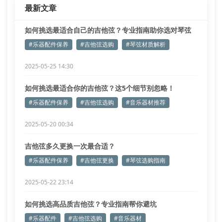
最新文章
如何挑选最适合自己的吉他弦？专业指南助你选对琴弦
#乐器配件保养
#吉他弦选购
#琴弦材质解析
2025-05-25 14:30
如何挑选最适合你的吉他弦？这5个细节别忽略！
#乐器配件保养
#吉他弦选购
#音乐器材推荐
2025-05-20 00:34
吉他弦多久更换一次最合适？
#乐器配件保养
#吉他弦更换
#琴弦选购指南
2025-05-22 23:14
如何挑选高品质吉他弦？专业指南帮你避坑
#乐器配件
#吉他弦选购
#音乐器材